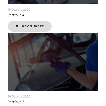
16 Ottobre 2020
Portfolio 4
Read more
16 Ottobre 2020
Portfolio 3