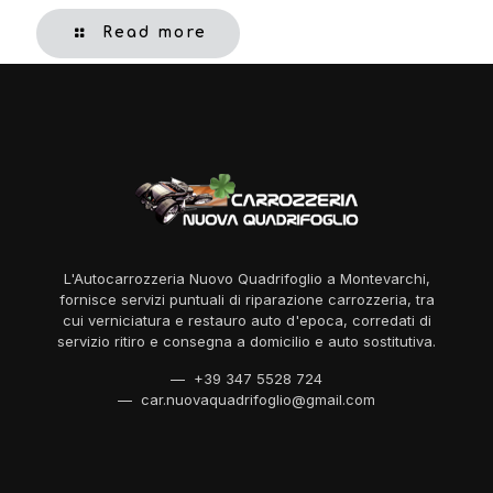
Read more
L'Autocarrozzeria Nuovo Quadrifoglio a Montevarchi,
fornisce servizi puntuali di riparazione carrozzeria, tra
cui verniciatura e restauro auto d'epoca, corredati di
servizio ritiro e consegna a domicilio e auto sostitutiva.
— +39 347 5528 724
— car.nuovaquadrifoglio@gmail.com