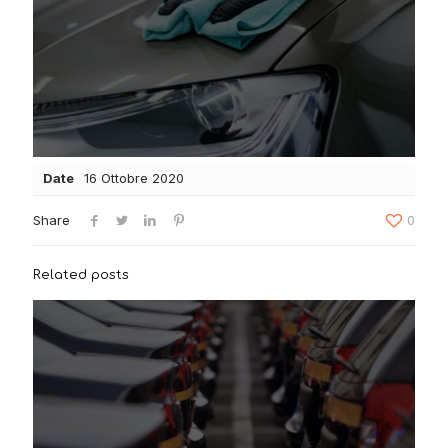
Date
16 Ottobre 2020
Share
0
Related posts