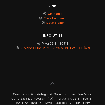
LINK
Chi Siamo
Cosa Facciamo
Dove Siamo
INFO UTILI
P.Iva 02181480514
V. Marie Curie, 23/3 52025 MONTEVARCHI (AR)
Carrozzeria Quadrifoglio di Carnicci Fabio - Via Marie
Curie 23/3 Montevarchi (AR) - Partita IVA 02181480514 -
Cod. Fisc. CRNFBA86M20F656D © 2023 Tutti i Diritti