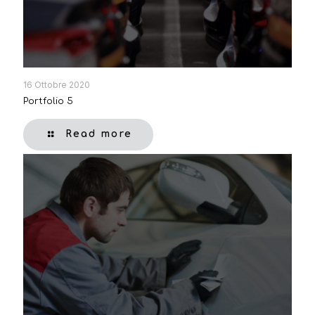
16 Ottobre 2020
Portfolio 5
Read more