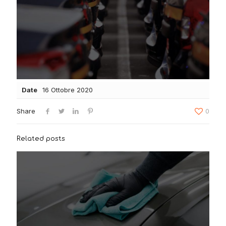
Date
16 Ottobre 2020
Share
0
Related posts