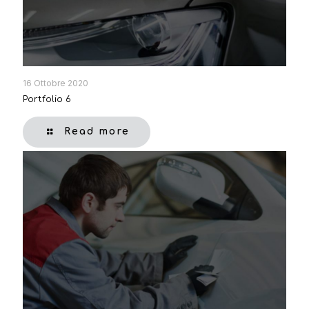
16 Ottobre 2020
Portfolio 6
Read more