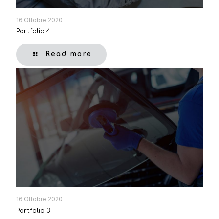
16 Ottobre 2020
Portfolio 4
Read more
16 Ottobre 2020
Portfolio 3