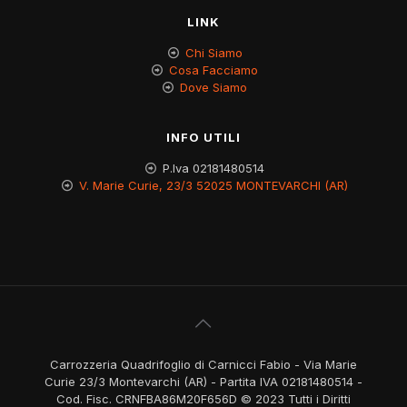
LINK
Chi Siamo
Cosa Facciamo
Dove Siamo
INFO UTILI
P.Iva 02181480514
V. Marie Curie, 23/3 52025 MONTEVARCHI (AR)
Carrozzeria Quadrifoglio di Carnicci Fabio - Via Marie
Curie 23/3 Montevarchi (AR) - Partita IVA 02181480514 -
Cod. Fisc. CRNFBA86M20F656D © 2023 Tutti i Diritti