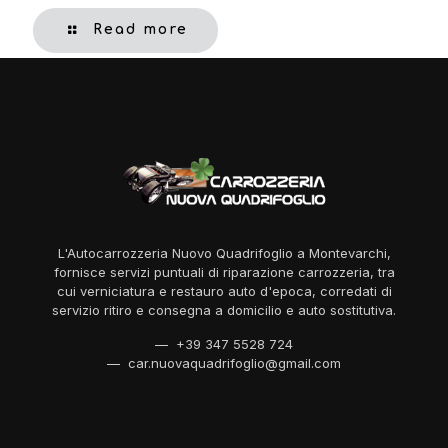
Read more
L'Autocarrozzeria Nuovo Quadrifoglio a Montevarchi,
fornisce servizi puntuali di riparazione carrozzeria, tra
cui verniciatura e restauro auto d'epoca, corredati di
servizio ritiro e consegna a domicilio e auto sostitutiva.
— +39 347 5528 724
— car.nuovaquadrifoglio@gmail.com